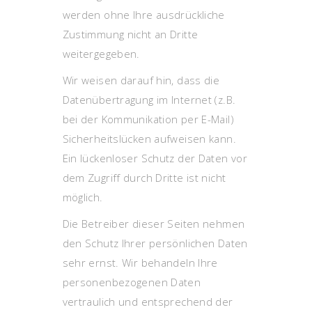
werden ohne Ihre ausdrückliche
Zustimmung nicht an Dritte
weitergegeben.
Wir weisen darauf hin, dass die
Datenübertragung im Internet (z.B.
bei der Kommunikation per E-Mail)
Sicherheitslücken aufweisen kann.
Ein lückenloser Schutz der Daten vor
dem Zugriff durch Dritte ist nicht
möglich.
Die Betreiber dieser Seiten nehmen
den Schutz Ihrer persönlichen Daten
sehr ernst. Wir behandeln Ihre
personenbezogenen Daten
vertraulich und entsprechend der