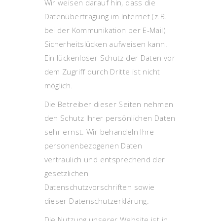
Wir weisen darauf hin, dass die
Datenübertragung im Internet (z.B.
bei der Kommunikation per E-Mail)
Sicherheitslücken aufweisen kann.
Ein lückenloser Schutz der Daten vor
dem Zugriff durch Dritte ist nicht
möglich.
Die Betreiber dieser Seiten nehmen
den Schutz Ihrer persönlichen Daten
sehr ernst. Wir behandeln Ihre
personenbezogenen Daten
vertraulich und entsprechend der
gesetzlichen
Datenschutzvorschriften sowie
dieser Datenschutzerklärung.
Die Nutzung unserer Website ist in