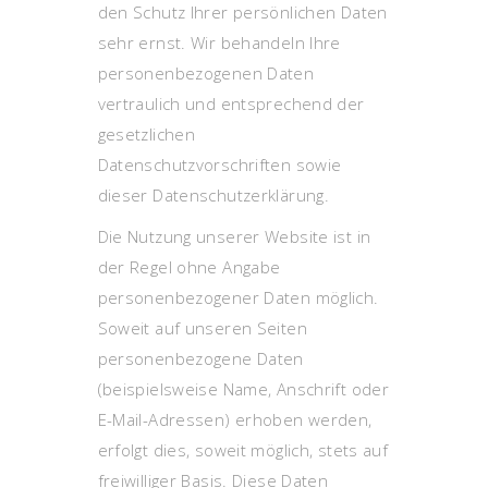
den Schutz Ihrer persönlichen Daten
sehr ernst. Wir behandeln Ihre
personenbezogenen Daten
vertraulich und entsprechend der
gesetzlichen
Datenschutzvorschriften sowie
dieser Datenschutzerklärung.
Die Nutzung unserer Website ist in
der Regel ohne Angabe
personenbezogener Daten möglich.
Soweit auf unseren Seiten
personenbezogene Daten
(beispielsweise Name, Anschrift oder
E-Mail-Adressen) erhoben werden,
erfolgt dies, soweit möglich, stets auf
freiwilliger Basis. Diese Daten