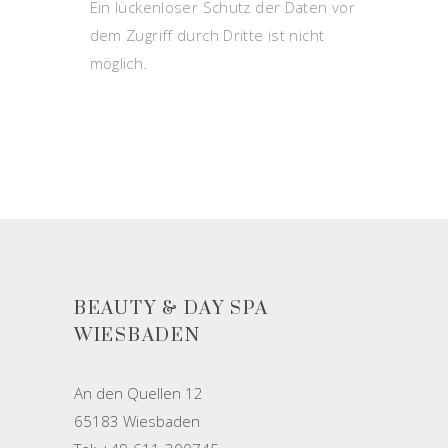
Ein lückenloser Schutz der Daten vor
dem Zugriff durch Dritte ist nicht
möglich.
BEAUTY & DAY SPA
WIESBADEN
An den Quellen 12
65183 Wiesbaden