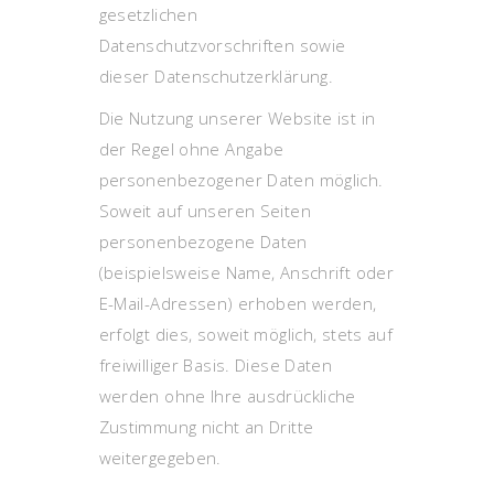
gesetzlichen
Datenschutzvorschriften sowie
dieser Datenschutzerklärung.
Die Nutzung unserer Website ist in
der Regel ohne Angabe
personenbezogener Daten möglich.
Soweit auf unseren Seiten
personenbezogene Daten
(beispielsweise Name, Anschrift oder
E-Mail-Adressen) erhoben werden,
erfolgt dies, soweit möglich, stets auf
freiwilliger Basis. Diese Daten
werden ohne Ihre ausdrückliche
Zustimmung nicht an Dritte
weitergegeben.