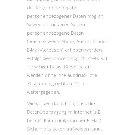
der Regel ohne Angabe
personenbezogener Daten möglich.
Soweit auf unseren Seiten
personenbezogene Daten
(beispielsweise Name, Anschrift oder
E-Mail-Adressen) erhoben werden,
erfolgt dies, soweit möglich, stets auf
freiwilliger Basis. Diese Daten
werden ohne Ihre ausdrückliche
Zustimmung nicht an Dritte
weitergegeben.
Wir weisen darauf hin, dass die
Datenübertragung im Internet (z.B.
bei der Kommunikation per E-Mail)
Sicherheitslücken aufweisen kann.