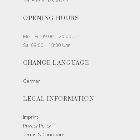
Tel: +49-611-300745
OPENING HOURS
Mo – Fr: 09:00 – 20:00 Uhr
Sa: 09:00 – 18:00 Uhr
CHANGE LANGUAGE
German
LEGAL INFORMATION
Imprint
Privacy Policy
Terms & Conditions