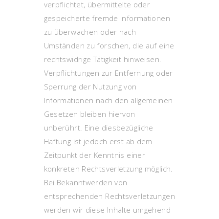
verpflichtet, übermittelte oder
gespeicherte fremde Informationen
zu überwachen oder nach
Umständen zu forschen, die auf eine
rechtswidrige Tätigkeit hinweisen.
Verpflichtungen zur Entfernung oder
Sperrung der Nutzung von
Informationen nach den allgemeinen
Gesetzen bleiben hiervon
unberührt. Eine diesbezügliche
Haftung ist jedoch erst ab dem
Zeitpunkt der Kenntnis einer
konkreten Rechtsverletzung möglich.
Bei Bekanntwerden von
entsprechenden Rechtsverletzungen
werden wir diese Inhalte umgehend