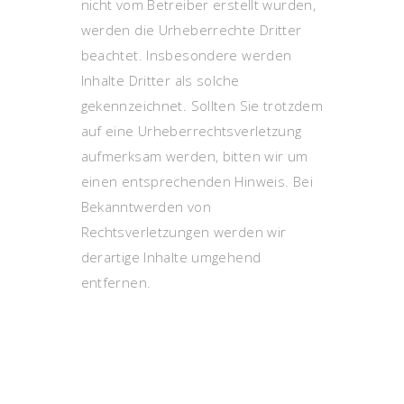
nicht vom Betreiber erstellt wurden,
werden die Urheberrechte Dritter
beachtet. Insbesondere werden
Inhalte Dritter als solche
gekennzeichnet. Sollten Sie trotzdem
auf eine Urheberrechtsverletzung
aufmerksam werden, bitten wir um
einen entsprechenden Hinweis. Bei
Bekanntwerden von
Rechtsverletzungen werden wir
derartige Inhalte umgehend
entfernen.