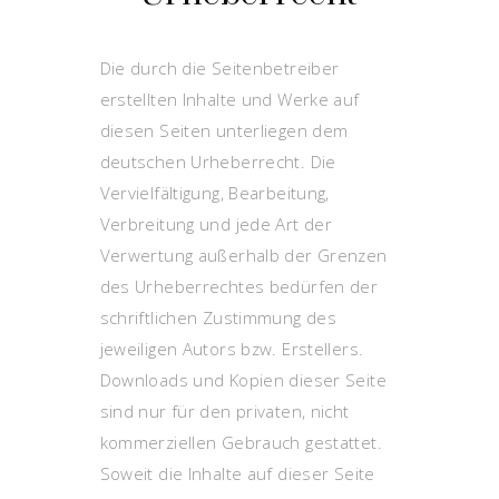
Die durch die Seitenbetreiber
erstellten Inhalte und Werke auf
diesen Seiten unterliegen dem
deutschen Urheberrecht. Die
Vervielfältigung, Bearbeitung,
Verbreitung und jede Art der
Verwertung außerhalb der Grenzen
des Urheberrechtes bedürfen der
schriftlichen Zustimmung des
jeweiligen Autors bzw. Erstellers.
Downloads und Kopien dieser Seite
sind nur für den privaten, nicht
kommerziellen Gebrauch gestattet.
Soweit die Inhalte auf dieser Seite