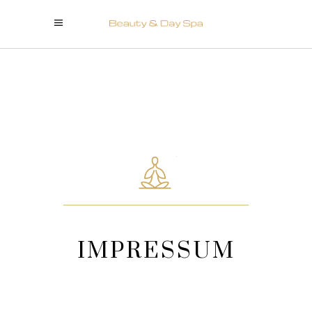
IMPRESSUM