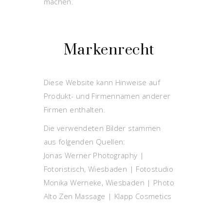
machen.
Markenrecht
Diese Website kann Hinweise auf
Produkt- und Firmennamen anderer
Firmen enthalten.
Die verwendeten Bilder stammen
aus folgenden Quellen:
Jonas Werner Photography |
Fotoristisch, Wiesbaden | Fotostudio
Monika Werneke, Wiesbaden | Photo
Alto Zen Massage | Klapp Cosmetics