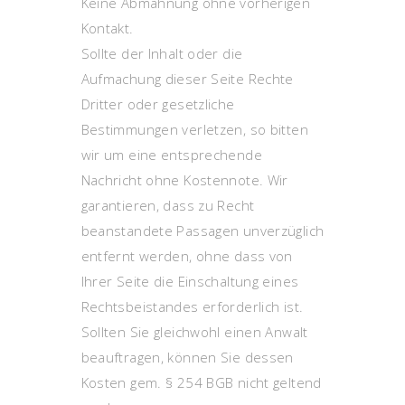
Keine Abmahnung ohne vorherigen
Kontakt.
Sollte der Inhalt oder die
Aufmachung dieser Seite Rechte
Dritter oder gesetzliche
Bestimmungen verletzen, so bitten
wir um eine entsprechende
Nachricht ohne Kostennote. Wir
garantieren, dass zu Recht
beanstandete Passagen unverzüglich
entfernt werden, ohne dass von
Ihrer Seite die Einschaltung eines
Rechtsbeistandes erforderlich ist.
Sollten Sie gleichwohl einen Anwalt
beauftragen, können Sie dessen
Kosten gem. § 254 BGB nicht geltend