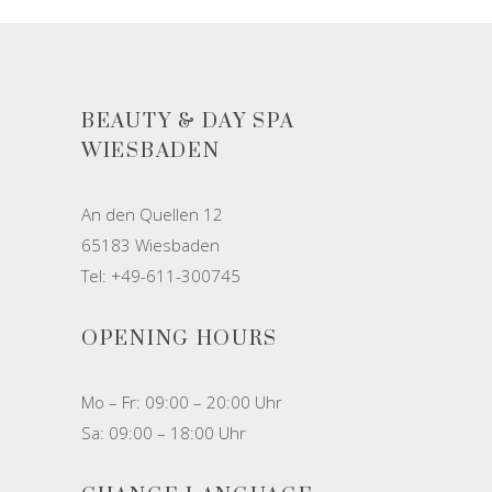
BEAUTY & DAY SPA
WIESBADEN
An den Quellen 12
65183 Wiesbaden
Tel: +49-611-300745
OPENING HOURS
Mo – Fr: 09:00 – 20:00 Uhr
Sa: 09:00 – 18:00 Uhr