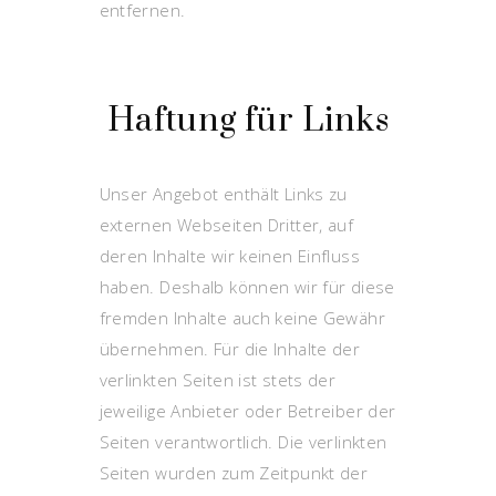
entfernen.
Haftung für Links
Unser Angebot enthält Links zu
externen Webseiten Dritter, auf
deren Inhalte wir keinen Einfluss
haben. Deshalb können wir für diese
fremden Inhalte auch keine Gewähr
übernehmen. Für die Inhalte der
verlinkten Seiten ist stets der
jeweilige Anbieter oder Betreiber der
Seiten verantwortlich. Die verlinkten
Seiten wurden zum Zeitpunkt der