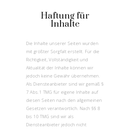
Haftung für
Inhalte
Die Inhalte unserer Seiten wurden
mit größter Sorgfalt erstellt. Für die
Richtigkeit, Vollständigkeit und
Aktualität der Inhalte können wir
jedoch keine Gewähr übernehmen.
Als Diensteanbieter sind wir gemäß §
7 Abs.1 TMG für eigene Inhalte auf
diesen Seiten nach den allgemeinen
Gesetzen verantwortlich. Nach §§ 8
bis 10 TMG sind wir als
Diensteanbieter jedoch nicht