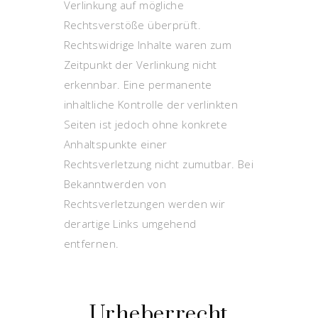
Verlinkung auf mögliche
Rechtsverstöße überprüft.
Rechtswidrige Inhalte waren zum
Zeitpunkt der Verlinkung nicht
erkennbar. Eine permanente
inhaltliche Kontrolle der verlinkten
Seiten ist jedoch ohne konkrete
Anhaltspunkte einer
Rechtsverletzung nicht zumutbar. Bei
Bekanntwerden von
Rechtsverletzungen werden wir
derartige Links umgehend
entfernen.
Urheberrecht