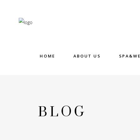
HOME
ABOUT US
SPA&WE
BLOG