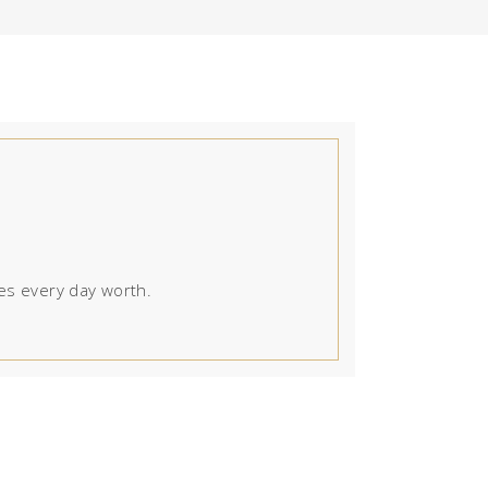
kes every day worth.