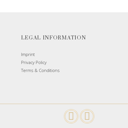
E
LEGAL INFORMATION
Imprint
Privacy Policy
Terms & Conditions