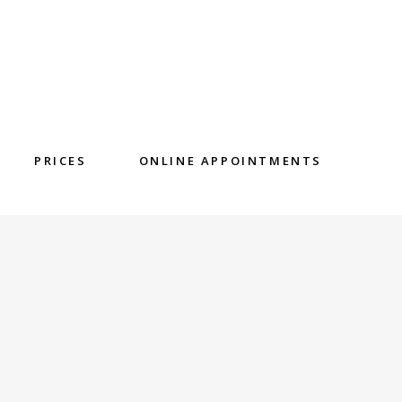
PRICES
ONLINE APPOINTMENTS