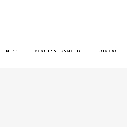
LLNESS
BEAUTY&COSMETIC
CONTACT