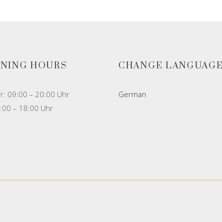
NING HOURS
CHANGE LANGUAG
r: 09:00 – 20:00 Uhr
German
:00 – 18:00 Uhr