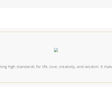
ting high standards for life, love, creativity, and wisdom. It ma